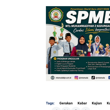
Tags:
Gerakan
Kabar
Kajian
K