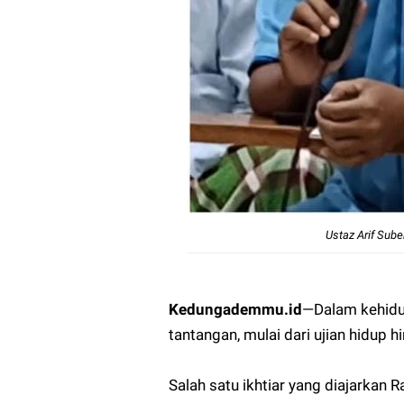
Ustaz Arif Sub
Kedungademmu.id
—
Dalam kehidu
tantangan, mulai dari ujian hidup 
Salah satu ikhtiar yang diajarkan 