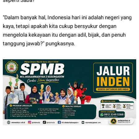
seperti Saba?
"Dalam banyak hal, Indonesia hari ini adalah negeri yang
kaya, tetapi apakah kita cukup bersyukur dengan
mengelola kekayaan itu dengan adil, bijak, dan penuh
tanggung jawab?" pungkasnya.