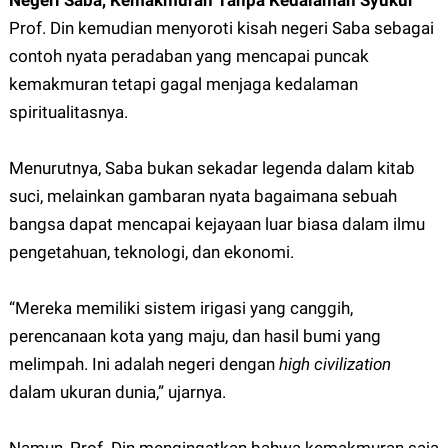
Negeri Saba, Kemakmuran Tanpa Kedalaman Syukur
Prof. Din kemudian menyoroti kisah negeri Saba sebagai
contoh nyata peradaban yang mencapai puncak
kemakmuran tetapi gagal menjaga kedalaman
spiritualitasnya.
Menurutnya, Saba bukan sekadar legenda dalam kitab
suci, melainkan gambaran nyata bagaimana sebuah
bangsa dapat mencapai kejayaan luar biasa dalam ilmu
pengetahuan, teknologi, dan ekonomi.
“Mereka memiliki sistem irigasi yang canggih,
perencanaan kota yang maju, dan hasil bumi yang
melimpah. Ini adalah negeri dengan
high civilization
dalam ukuran dunia,” ujarnya.