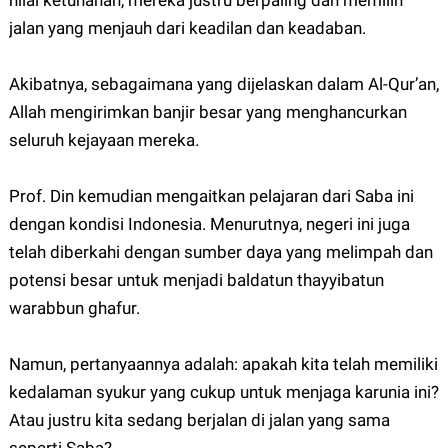
nilai ketuhanan, mereka justru berpaling dan memilih
jalan yang menjauh dari keadilan dan keadaban.
Akibatnya, sebagaimana yang dijelaskan dalam Al-Qur’an,
Allah mengirimkan banjir besar yang menghancurkan
seluruh kejayaan mereka.
Prof. Din kemudian mengaitkan pelajaran dari Saba ini
dengan kondisi Indonesia. Menurutnya, negeri ini juga
telah diberkahi dengan sumber daya yang melimpah dan
potensi besar untuk menjadi baldatun thayyibatun
warabbun ghafur.
Namun, pertanyaannya adalah: apakah kita telah memiliki
kedalaman syukur yang cukup untuk menjaga karunia ini?
Atau justru kita sedang berjalan di jalan yang sama