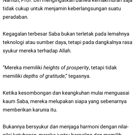
Namun, Prof. Din mengingatkan bahwa kemakmuran saja
tidak cukup untuk menjamin keberlangsungan suatu
peradaban.
Kegagalan terbesar Saba bukan terletak pada lemahnya
teknologi atau sumber daya, tetapi pada dangkalnya rasa
syukur mereka terhadap Allah.
“Mereka memiliki
heights of prosperity
, tetapi tidak
memiliki
depths of gratitude
,” tegasnya.
Ketika kesombongan dan keangkuhan mulai menguasai
kaum Saba, mereka melupakan siapa yang sebenarnya
memberikan karunia itu.
Bukannya bersyukur dan menjaga harmoni dengan nilai-