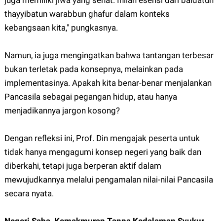
juga memiliki jiwa yang sehat. Inilah esensi dari baldatun
thayyibatun warabbun ghafur dalam konteks
kebangsaan kita," pungkasnya.
Namun, ia juga mengingatkan bahwa tantangan terbesar
bukan terletak pada konsepnya, melainkan pada
implementasinya. Apakah kita benar-benar menjalankan
Pancasila sebagai pegangan hidup, atau hanya
menjadikannya jargon kosong?
Dengan refleksi ini, Prof. Din mengajak peserta untuk
tidak hanya mengagumi konsep negeri yang baik dan
diberkahi, tetapi juga berperan aktif dalam
mewujudkannya melalui pengamalan nilai-nilai Pancasila
secara nyata.