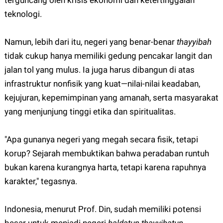
terguncang oleh krisis ekonomi dan ketertinggalan
teknologi.
Namun, lebih dari itu, negeri yang benar-benar
thayyibah
tidak cukup hanya memiliki gedung pencakar langit dan
jalan tol yang mulus. Ia juga harus dibangun di atas
infrastruktur nonfisik yang kuat—nilai-nilai keadaban,
kejujuran, kepemimpinan yang amanah, serta masyarakat
yang menjunjung tinggi etika dan spiritualitas.
"Apa gunanya negeri yang megah secara fisik, tetapi
korup? Sejarah membuktikan bahwa peradaban runtuh
bukan karena kurangnya harta, tetapi karena rapuhnya
karakter," tegasnya.
Indonesia, menurut Prof. Din, sudah memiliki potensi