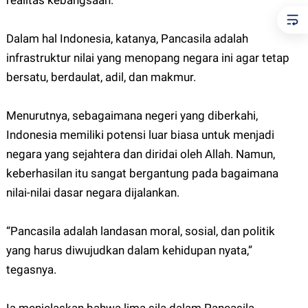
realitas kebangsaan.
Dalam hal Indonesia, katanya, Pancasila adalah
infrastruktur nilai yang menopang negara ini agar tetap
bersatu, berdaulat, adil, dan makmur.
Menurutnya, sebagaimana negeri yang diberkahi,
Indonesia memiliki potensi luar biasa untuk menjadi
negara yang sejahtera dan diridai oleh Allah. Namun,
keberhasilan itu sangat bergantung pada bagaimana
nilai-nilai dasar negara dijalankan.
“Pancasila adalah landasan moral, sosial, dan politik
yang harus diwujudkan dalam kehidupan nyata,”
tegasnya.