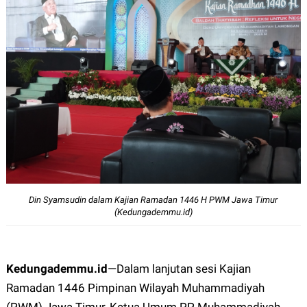
Din Syamsudin dalam Kajian Ramadan 1446 H PWM Jawa Timur
(Kedungademmu.id)
Kedungademmu.id
—
Dalam lanjutan sesi Kajian
Ramadan 1446 Pimpinan Wilayah Muhammadiyah