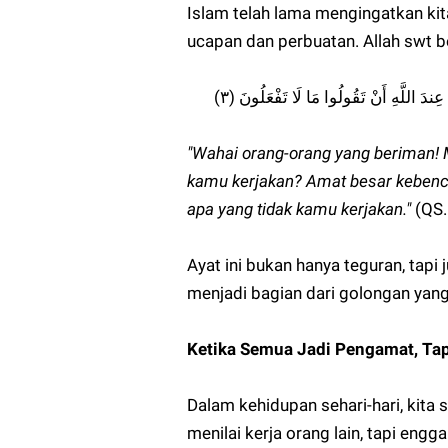
Islam telah lama mengingatkan ki
ucapan dan perbuatan. Allah swt b
"Wahai orang-orang yang beriman!
kamu kerjakan? Amat besar kebenci
apa yang tidak kamu kerjakan."
(QS. 
Ayat ini bukan hanya teguran, tapi
menjadi bagian dari golongan yang 
Ketika Semua Jadi Pengamat, Tap
Dalam kehidupan sehari-hari, kita
menilai kerja orang lain, tapi engg