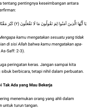
ta tentang pentingnya keseimbangan antara
erfirman:
يَا أَيُّهَا الَّذِينَ آمَنُوا لِمَ تَقُولُونَ مَا لَا تَفْعَلُونَ (٢) كَبُرَ مَقْتًا عِندَ اللَّهِ أَنْ تَقُولُوا مَا لَا تَفْعَلُونَ (٣)
 Mengapa kamu mengatakan sesuatu yang tidak
an di sisi Allah bahwa kamu mengatakan apa-
As-Saff: 2-3).
 juga peringatan keras. Jangan sampai kita
sibuk berbicara, tetapi nihil dalam perbuatan.
i Tak Ada yang Mau Bekerja
 sering menemukan orang yang ahli dalam
an untuk turun tangan.