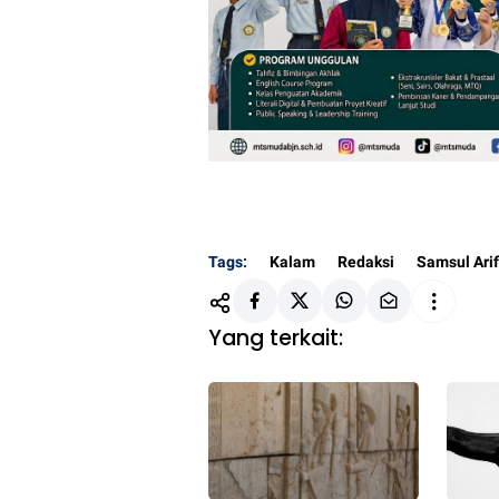
Tags:
Kalam
Redaksi
Samsul Arif
Yang terkait: