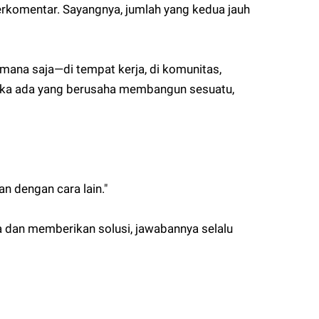
erkomentar. Sayangnya, jumlah yang kedua jauh
 mana saja—di tempat kerja, di komunitas,
tika ada yang berusaha membangun sesuatu,
an dengan cara lain."
ta dan memberikan solusi, jawabannya selalu