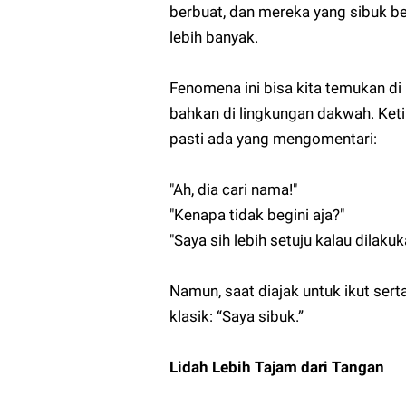
berbuat, dan mereka yang sibuk b
lebih banyak.
Fenomena ini bisa kita temukan di
bahkan di lingkungan dakwah. Ke
pasti ada yang mengomentari:
"Ah, dia cari nama!"
"Kenapa tidak begini aja?"
"Saya sih lebih setuju kalau dilakuk
Namun, saat diajak untuk ikut ser
klasik: “Saya sibuk.”
Lidah Lebih Tajam dari Tangan