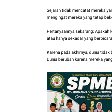
Sejarah tidak mencatat mereka yan
mengingat mereka yang tetap bek
Pertanyaannya sekarang: Apakah ki
atau hanya sekadar yang berbicar
Karena pada akhirnya, dunia tidak
Dunia berubah karena mereka yang