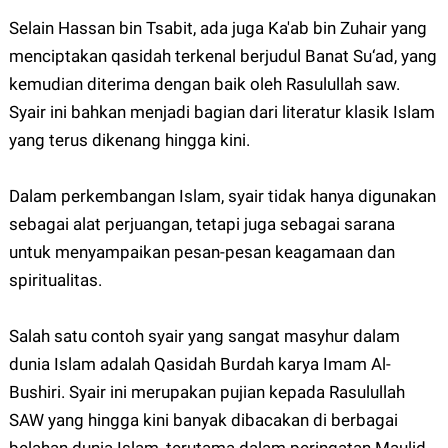
Selain Hassan bin Tsabit, ada juga Ka'ab bin Zuhair yang
menciptakan qasidah terkenal berjudul Banat Su‘ad, yang
kemudian diterima dengan baik oleh Rasulullah saw.
Syair ini bahkan menjadi bagian dari literatur klasik Islam
yang terus dikenang hingga kini.
Dalam perkembangan Islam, syair tidak hanya digunakan
sebagai alat perjuangan, tetapi juga sebagai sarana
untuk menyampaikan pesan-pesan keagamaan dan
spiritualitas.
Salah satu contoh syair yang sangat masyhur dalam
dunia Islam adalah Qasidah Burdah karya Imam Al-
Bushiri. Syair ini merupakan pujian kepada Rasulullah
SAW yang hingga kini banyak dibacakan di berbagai