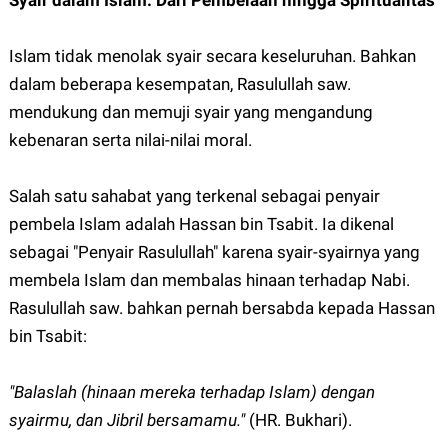
Syair dalam Islam: Dari Pembelaan hingga Spiritualitas
Islam tidak menolak syair secara keseluruhan. Bahkan
dalam beberapa kesempatan, Rasulullah saw.
mendukung dan memuji syair yang mengandung
kebenaran serta nilai-nilai moral.
Salah satu sahabat yang terkenal sebagai penyair
pembela Islam adalah Hassan bin Tsabit. Ia dikenal
sebagai "Penyair Rasulullah" karena syair-syairnya yang
membela Islam dan membalas hinaan terhadap Nabi.
Rasulullah saw. bahkan pernah bersabda kepada Hassan
bin Tsabit:
"Balaslah (hinaan mereka terhadap Islam) dengan
syairmu, dan Jibril bersamamu."
(HR. Bukhari).