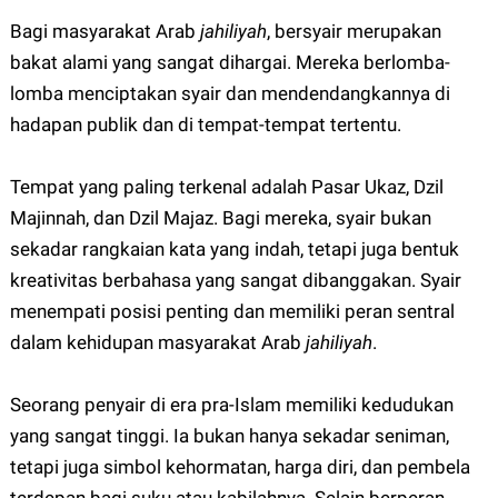
Bagi masyarakat Arab
jahiliyah
, bersyair merupakan
bakat alami yang sangat dihargai. Mereka berlomba-
lomba menciptakan syair dan mendendangkannya di
hadapan publik dan di tempat-tempat tertentu.
Tempat yang paling terkenal adalah Pasar Ukaz, Dzil
Majinnah, dan Dzil Majaz. Bagi mereka, syair bukan
sekadar rangkaian kata yang indah, tetapi juga bentuk
kreativitas berbahasa yang sangat dibanggakan. Syair
menempati posisi penting dan memiliki peran sentral
dalam kehidupan masyarakat Arab
jahiliyah
.
Seorang penyair di era pra-Islam memiliki kedudukan
yang sangat tinggi. Ia bukan hanya sekadar seniman,
tetapi juga simbol kehormatan, harga diri, dan pembela