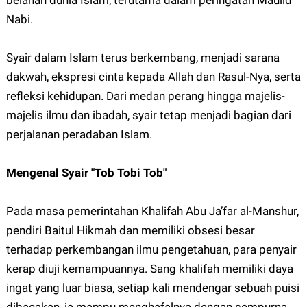
belahan dunia Islam, terutama dalam peringatan Maulid
Nabi.
Syair dalam Islam terus berkembang, menjadi sarana
dakwah, ekspresi cinta kepada Allah dan Rasul-Nya, serta
refleksi kehidupan. Dari medan perang hingga majelis-
majelis ilmu dan ibadah, syair tetap menjadi bagian dari
perjalanan peradaban Islam.
Mengenal Syair "Tob Tobi Tob"
Pada masa pemerintahan Khalifah Abu Ja’far al-Manshur,
pendiri Baitul Hikmah dan memiliki obsesi besar
terhadap perkembangan ilmu pengetahuan, para penyair
kerap diuji kemampuannya. Sang khalifah memiliki daya
ingat yang luar biasa, setiap kali mendengar sebuah puisi