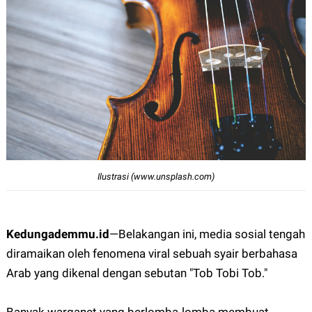
Ilustrasi (www.unsplash.com)
Kedungademmu.id
—
Belakangan ini, media sosial tengah
diramaikan oleh fenomena viral sebuah syair berbahasa
Arab yang dikenal dengan sebutan "Tob Tobi Tob."