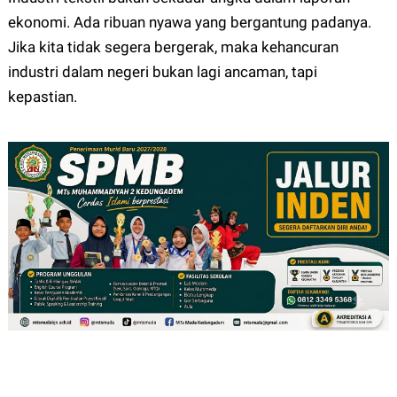
ekonomi. Ada ribuan nyawa yang bergantung padanya.
Jika kita tidak segera bergerak, maka kehancuran
industri dalam negeri bukan lagi ancaman, tapi
kepastian.