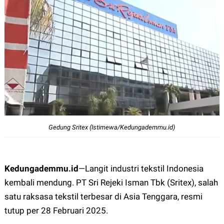
Gedung Sritex (Istimewa/Kedungademmu.id)
Kedungademmu.id
—
Langit industri tekstil Indonesia
kembali mendung. PT Sri Rejeki Isman Tbk (Sritex), salah
satu raksasa tekstil terbesar di Asia Tenggara, resmi
tutup per 28 Februari 2025.