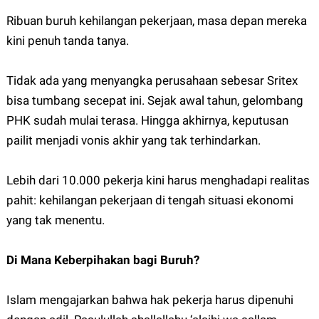
Ribuan buruh kehilangan pekerjaan, masa depan mereka
kini penuh tanda tanya.
Tidak ada yang menyangka perusahaan sebesar Sritex
bisa tumbang secepat ini. Sejak awal tahun, gelombang
PHK sudah mulai terasa. Hingga akhirnya, keputusan
pailit menjadi vonis akhir yang tak terhindarkan.
Lebih dari 10.000 pekerja kini harus menghadapi realitas
pahit: kehilangan pekerjaan di tengah situasi ekonomi
yang tak menentu.
Di Mana Keberpihakan bagi Buruh?
Islam mengajarkan bahwa hak pekerja harus dipenuhi