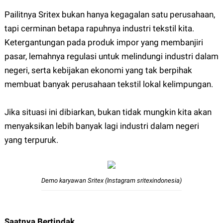
Pailitnya Sritex bukan hanya kegagalan satu perusahaan,
tapi cerminan betapa rapuhnya industri tekstil kita.
Ketergantungan pada produk impor yang membanjiri
pasar, lemahnya regulasi untuk melindungi industri dalam
negeri, serta kebijakan ekonomi yang tak berpihak
membuat banyak perusahaan tekstil lokal kelimpungan.
Jika situasi ini dibiarkan, bukan tidak mungkin kita akan
menyaksikan lebih banyak lagi industri dalam negeri
yang terpuruk.
Demo karyawan Sritex (Instagram sritexindonesia)
Saatnya Bertindak