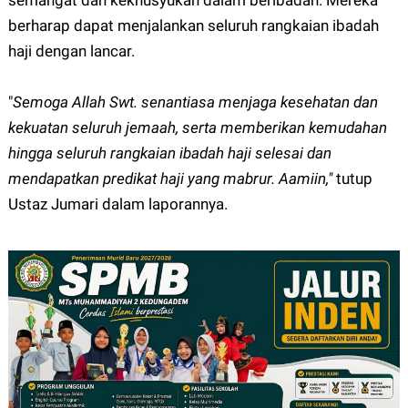
semangat dan kekhusyukan dalam beribadah. Mereka
berharap dapat menjalankan seluruh rangkaian ibadah
haji dengan lancar.
"
Semoga Allah Swt. senantiasa menjaga kesehatan dan
kekuatan seluruh jemaah, serta memberikan kemudahan
hingga seluruh rangkaian ibadah haji selesai dan
mendapatkan predikat haji yang mabrur. Aamiin,"
tutup
Ustaz Jumari dalam laporannya.