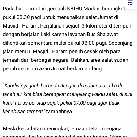
Pada hari Jumat ini, jemaah KBIHU Madani berangkat
pukul 08.30 pagi untuk menunaikan salat Jumat di
Masjidil Haram. Perjalanan sejauh 3 kilometer ditempuh
dengan berjalan kaki karena layanan Bus Shalawat
dihentikan sementara mulai pukul 08.00 pagi. Sepanjang
jalan menuju Masjidil Haram penuh sesak oleh para
jemaah dari berbagai negara. Bahkan, area salat sudah
penuh sebelum azan Jumat berkumandang.
"
Kondisinya jauh berbeda dengan di Indonesia. Jika di
tanah air kita bisa berangkat menjelang waktu salat, di sini
kami harus bersiap sejak pukul 07.00 pagi agar tidak
kehabisan tempat
," tambahnya.
Meski kepadatan meningkat, jemaah tetap menjaga