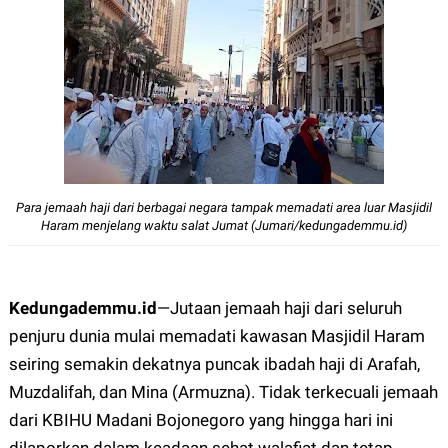
Para jemaah haji dari berbagai negara tampak memadati area luar Masjidil
Haram menjelang waktu salat Jumat (Jumari/kedungademmu.id)
Kedungademmu.id
—Jutaan
jemaah haji dari seluruh
penjuru dunia mulai memadati kawasan Masjidil Haram
seiring semakin dekatnya puncak ibadah haji di Arafah,
Muzdalifah, dan Mina (Armuzna). Tidak terkecuali jemaah
dari KBIHU Madani Bojonegoro yang hingga hari ini