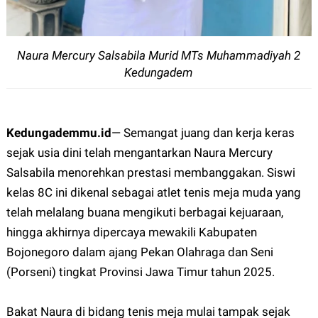
Naura Mercury Salsabila Murid
MTs Muhammadiyah 2
Kedungadem
Kedungademmu.id
—
Semangat juang dan kerja keras
sejak usia dini telah mengantarkan Naura Mercury
Salsabila menorehkan prestasi membanggakan. Siswi
kelas 8C ini dikenal sebagai atlet tenis meja muda yang
telah melalang buana mengikuti berbagai kejuaraan,
hingga akhirnya dipercaya mewakili Kabupaten
Bojonegoro dalam ajang Pekan Olahraga dan Seni
(Porseni) tingkat Provinsi Jawa Timur tahun 2025.
Bakat Naura di bidang tenis meja mulai tampak sejak