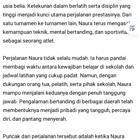
usia belia. Ketekunan dalam berlatih serta disiplin yang
tinggi menjadi kunci utama perjalanan prestasinya. Dari
satu turnamen ke turnamen lain, Naura terus mengasah
kemampuan teknik, mental bertanding, dan sportivitas
sebagai seorang atlet.
Perjalanan Naura tidak selalu mudah. Ia harus pandai
membagi waktu antara kewajiban belajar di sekolah dan
jadwal latihan yang cukup padat. Namun, dengan
dukungan orang tua, pelatih, serta pihak sekolah, Naura
mampu menjalani keduanya dengan penuh tanggung
jawab. Pengalaman bertanding di berbagai daerah telah
membentuknya menjadi pribadi yang tangguh, percaya
diri, dan pantang menyerah.
Puncak dari perjalanan tersebut adalah ketika Naura