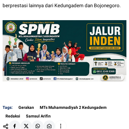
berprestasi lainnya dari Kedungadem dan Bojonegoro.
Tags:
Gerakan
MTs Muhammadiyah 2 Kedungadem
Redaksi
Samsul Arifin