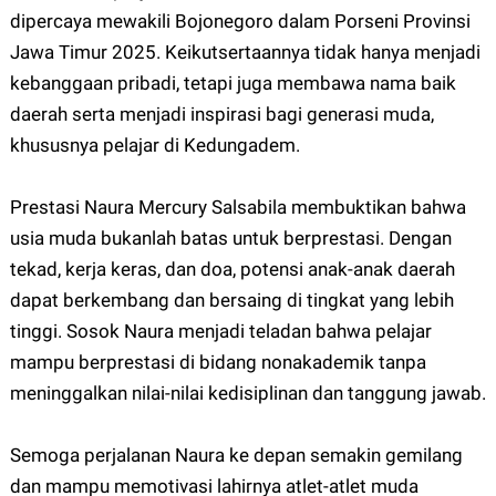
dipercaya mewakili Bojonegoro dalam Porseni Provinsi
Jawa Timur 2025. Keikutsertaannya tidak hanya menjadi
kebanggaan pribadi, tetapi juga membawa nama baik
daerah serta menjadi inspirasi bagi generasi muda,
khususnya pelajar di Kedungadem.
Prestasi Naura Mercury Salsabila membuktikan bahwa
usia muda bukanlah batas untuk berprestasi. Dengan
tekad, kerja keras, dan doa, potensi anak-anak daerah
dapat berkembang dan bersaing di tingkat yang lebih
tinggi. Sosok Naura menjadi teladan bahwa pelajar
mampu berprestasi di bidang nonakademik tanpa
meninggalkan nilai-nilai kedisiplinan dan tanggung jawab.
Semoga perjalanan Naura ke depan semakin gemilang
dan mampu memotivasi lahirnya atlet-atlet muda