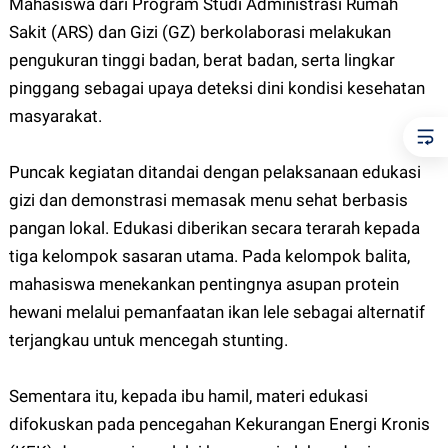
Mahasiswa dari Program Studi Administrasi Rumah
Sakit (ARS) dan Gizi (GZ) berkolaborasi melakukan
pengukuran tinggi badan, berat badan, serta lingkar
pinggang sebagai upaya deteksi dini kondisi kesehatan
masyarakat.
Puncak kegiatan ditandai dengan pelaksanaan edukasi
gizi dan demonstrasi memasak menu sehat berbasis
pangan lokal. Edukasi diberikan secara terarah kepada
tiga kelompok sasaran utama. Pada kelompok balita,
mahasiswa menekankan pentingnya asupan protein
hewani melalui pemanfaatan ikan lele sebagai alternatif
terjangkau untuk mencegah stunting.
Sementara itu, kepada ibu hamil, materi edukasi
difokuskan pada pencegahan Kekurangan Energi Kronis