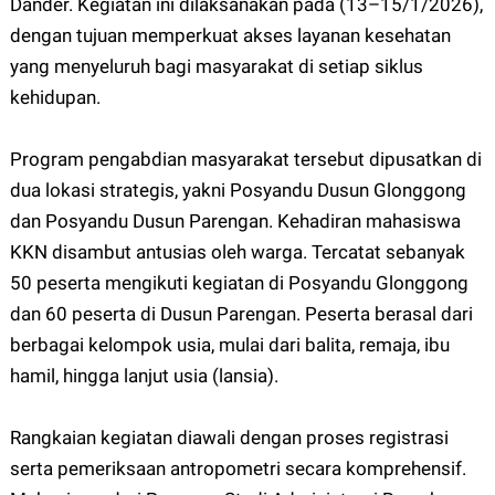
Dander. Kegiatan ini dilaksanakan pada (13–15/1/2026),
dengan tujuan memperkuat akses layanan kesehatan
yang menyeluruh bagi masyarakat di setiap siklus
kehidupan.
Program pengabdian masyarakat tersebut dipusatkan di
dua lokasi strategis, yakni Posyandu Dusun Glonggong
dan Posyandu Dusun Parengan. Kehadiran mahasiswa
KKN disambut antusias oleh warga. Tercatat sebanyak
50 peserta mengikuti kegiatan di Posyandu Glonggong
dan 60 peserta di Dusun Parengan. Peserta berasal dari
berbagai kelompok usia, mulai dari balita, remaja, ibu
hamil, hingga lanjut usia (lansia).
Rangkaian kegiatan diawali dengan proses registrasi
serta pemeriksaan antropometri secara komprehensif.