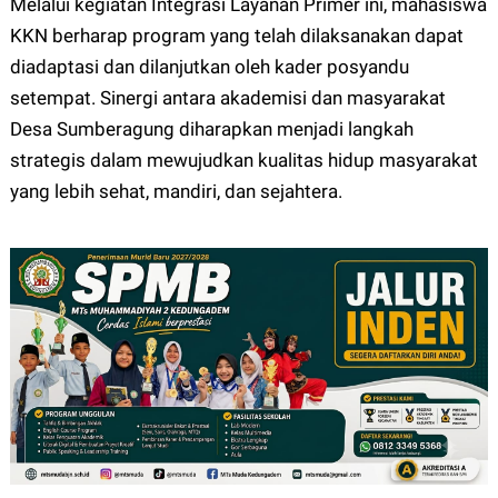
Melalui kegiatan Integrasi Layanan Primer ini, mahasiswa
KKN berharap program yang telah dilaksanakan dapat
diadaptasi dan dilanjutkan oleh kader posyandu
setempat. Sinergi antara akademisi dan masyarakat
Desa Sumberagung diharapkan menjadi langkah
strategis dalam mewujudkan kualitas hidup masyarakat
yang lebih sehat, mandiri, dan sejahtera.