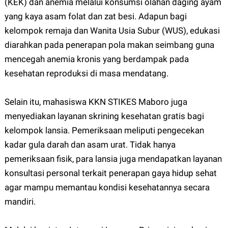
(KEK) dan anemia melalui konsumsi olahan daging ayam
yang kaya asam folat dan zat besi. Adapun bagi
kelompok remaja dan Wanita Usia Subur (WUS), edukasi
diarahkan pada penerapan pola makan seimbang guna
mencegah anemia kronis yang berdampak pada
kesehatan reproduksi di masa mendatang.
Selain itu, mahasiswa KKN STIKES Maboro juga
menyediakan layanan skrining kesehatan gratis bagi
kelompok lansia. Pemeriksaan meliputi pengecekan
kadar gula darah dan asam urat. Tidak hanya
pemeriksaan fisik, para lansia juga mendapatkan layanan
konsultasi personal terkait penerapan gaya hidup sehat
agar mampu memantau kondisi kesehatannya secara
mandiri.