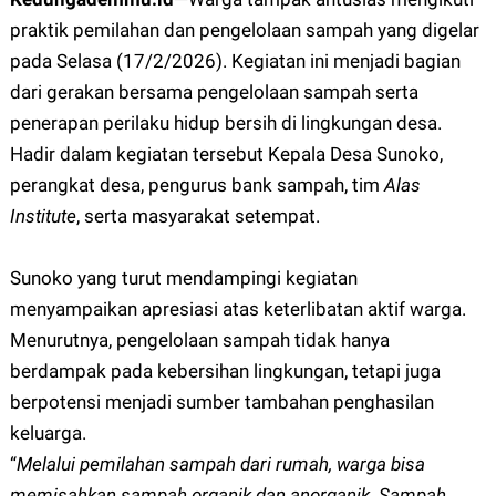
praktik pemilahan dan pengelolaan sampah yang digelar
pada Selasa (17/2/2026). Kegiatan ini menjadi bagian
dari gerakan bersama pengelolaan sampah serta
penerapan perilaku hidup bersih di lingkungan desa.
Hadir dalam kegiatan tersebut Kepala Desa Sunoko,
perangkat desa, pengurus bank sampah, tim
Alas
Institute
, serta masyarakat setempat.
Sunoko yang turut mendampingi kegiatan
menyampaikan apresiasi atas keterlibatan aktif warga.
Menurutnya, pengelolaan sampah tidak hanya
berdampak pada kebersihan lingkungan, tetapi juga
berpotensi menjadi sumber tambahan penghasilan
keluarga.
“
Melalui pemilahan sampah dari rumah, warga bisa
memisahkan sampah organik dan anorganik. Sampah