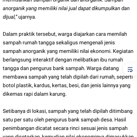
anorganik yang memiliki nilai jual dapat dikumpulkan dan
dijual,”
ujarnya.
Dalam praktik tersebut, warga diajarkan cara memilah
sampah rumah tangga sekaligus mengenali jenis
sampah anorganik yang memiliki nilai ekonomi. Kegiatan
berlangsung interaktif dengan melibatkan ibu rumah
tangga dan pengurus bank sampah. Warga datang
membawa sampah yang telah dipilah dari rumah, seperti
botol plastik, kardus, kertas, besi, dan jenis lainnya yang
dikemas rapi dalam karung.
Setibanya di lokasi, sampah yang telah dipilah ditimbang
satu per satu oleh pengurus bank sampah desa. Hasil
penimbangan dicatat secara rinci sesuai jenis sampah
yang disetorkan, kemudian nilai ekonominya dimasukkan