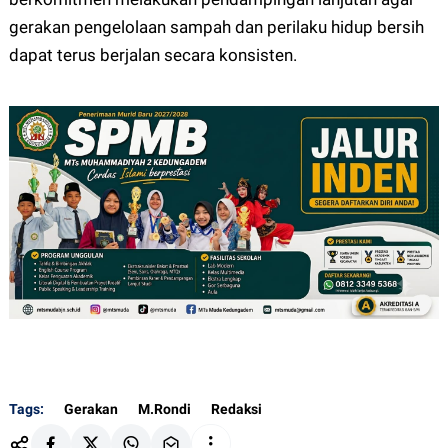
gerakan pengelolaan sampah dan perilaku hidup bersih
dapat terus berjalan secara konsisten.
Tags:
Gerakan
M.Rondi
Redaksi