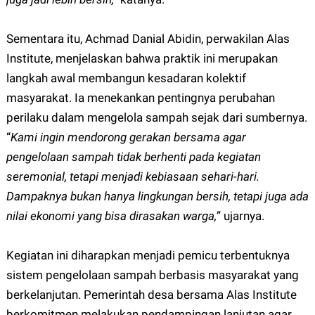
Sementara itu, Achmad Danial Abidin, perwakilan Alas
Institute, menjelaskan bahwa praktik ini merupakan
langkah awal membangun kesadaran kolektif
masyarakat. Ia menekankan pentingnya perubahan
perilaku dalam mengelola sampah sejak dari sumbernya.
“
Kami ingin mendorong gerakan bersama agar
pengelolaan sampah tidak berhenti pada kegiatan
seremonial, tetapi menjadi kebiasaan sehari-hari.
Dampaknya bukan hanya lingkungan bersih, tetapi juga ada
nilai ekonomi yang bisa dirasakan warga,
” ujarnya.
Kegiatan ini diharapkan menjadi pemicu terbentuknya
sistem pengelolaan sampah berbasis masyarakat yang
berkelanjutan. Pemerintah desa bersama Alas Institute
berkomitmen melakukan pendampingan lanjutan agar