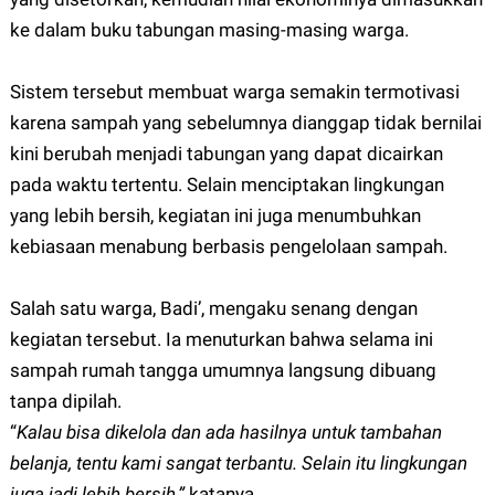
ke dalam buku tabungan masing-masing warga.
Sistem tersebut membuat warga semakin termotivasi
karena sampah yang sebelumnya dianggap tidak bernilai
kini berubah menjadi tabungan yang dapat dicairkan
pada waktu tertentu. Selain menciptakan lingkungan
yang lebih bersih, kegiatan ini juga menumbuhkan
kebiasaan menabung berbasis pengelolaan sampah.
Salah satu warga, Badi’, mengaku senang dengan
kegiatan tersebut. Ia menuturkan bahwa selama ini
sampah rumah tangga umumnya langsung dibuang
tanpa dipilah.
“
Kalau bisa dikelola dan ada hasilnya untuk tambahan
belanja, tentu kami sangat terbantu. Selain itu lingkungan
juga jadi lebih bersih,”
katanya.