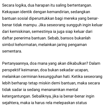
Secara logika, dua harapan itu saling bertentangan.
Kekayaan identik dengan kemandirian, sedangkan
bantuan sosial diperuntukkan bagi mereka yang benar-
benar tidak mampu. Jika seseorang sungguh ingin keluar
dari kemiskinan, semestinya ia juga siap keluar dari
daftar penerima bantuan. Sebab, bansos bukanlah
simbol kehormatan, melainkan jaring pengaman
sementara.
Pertanyaannya, doa mana yang akan dikabulkan? Dalam
perspektif keimanan, doa bukan sekadar ucapan,
melainkan cerminan kesungguhan hati. Ketika seseorang
lebih berharap tetap miskin demi bantuan, maka secara
tidak sadar ia sedang menanamkan mental
ketergantungan. Sebaliknya, jika ia benar-benar ingin
sejahtera, maka ia harus rela melepaskan status