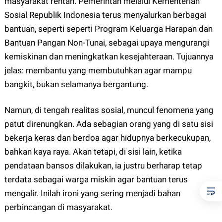
masyarakat rentan. Pemerintah melalui Kementerian
Sosial Republik Indonesia terus menyalurkan berbagai
bantuan, seperti seperti Program Keluarga Harapan dan
Bantuan Pangan Non-Tunai, sebagai upaya mengurangi
kemiskinan dan meningkatkan kesejahteraan. Tujuannya
jelas: membantu yang membutuhkan agar mampu
bangkit, bukan selamanya bergantung.
Namun, di tengah realitas sosial, muncul fenomena yang
patut direnungkan. Ada sebagian orang yang di satu sisi
bekerja keras dan berdoa agar hidupnya berkecukupan,
bahkan kaya raya. Akan tetapi, di sisi lain, ketika
pendataan bansos dilakukan, ia justru berharap tetap
terdata sebagai warga miskin agar bantuan terus
mengalir. Inilah ironi yang sering menjadi bahan
perbincangan di masyarakat.