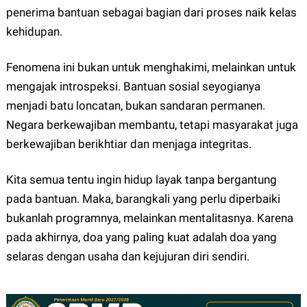
penerima bantuan sebagai bagian dari proses naik kelas
kehidupan.
Fenomena ini bukan untuk menghakimi, melainkan untuk
mengajak introspeksi. Bantuan sosial seyogianya
menjadi batu loncatan, bukan sandaran permanen.
Negara berkewajiban membantu, tetapi masyarakat juga
berkewajiban berikhtiar dan menjaga integritas.
Kita semua tentu ingin hidup layak tanpa bergantung
pada bantuan. Maka, barangkali yang perlu diperbaiki
bukanlah programnya, melainkan mentalitasnya. Karena
pada akhirnya, doa yang paling kuat adalah doa yang
selaras dengan usaha dan kejujuran diri sendiri.