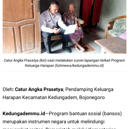
Catur Angka Prasetya (kiri) saat melakukan survei lapangan terkait Program
Keluarga Harapan (Istimewa/kedungademmu.id)
Oleh
: Catur Angka Prasetya
;
Pendamping Keluarga
Harapan Kecamatan Kedungadem, Bojonegoro
Kedungademmu.id
—
Program bantuan sosial (bansos)
merupakan instrumen negara untuk melindungi