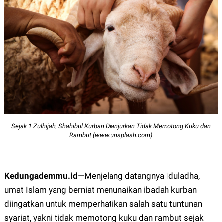
Sejak 1 Zulhijah, Shahibul Kurban Dianjurkan Tidak Memotong Kuku dan
Rambut (www.unsplash.com)
Kedungademmu.id
—
Menjelang datangnya Iduladha,
umat Islam yang berniat menunaikan ibadah kurban
diingatkan untuk memperhatikan salah satu tuntunan
syariat, yakni tidak memotong kuku dan rambut sejak