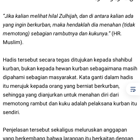
“Jika kalian melihat hilal Zulhijah, dan di antara kalian ada
yang ingin berkurban, maka hendaklah dia menahan (tidak
memotong) sebagian rambutnya dan kukunya.”
(HR.
Muslim).
Hadis tersebut secara tegas ditujukan kepada shahibul
kurban, bukan kepada hewan kurban sebagaimana masih
dipahami sebagian masyarakat. Kata ganti dalam hadis
itu merujuk kepada orang yang berniat berkurban,
sehingga yang dianjurkan untuk menahan diri dari
memotong rambut dan kuku adalah pelaksana kurban itu
sendiri.
Penjelasan tersebut sekaligus meluruskan anggapan
yang berkembang bahwa larangan itu berkaitan dengan