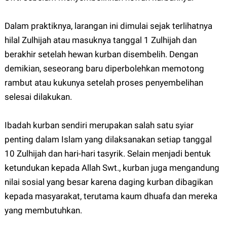
Dalam praktiknya, larangan ini dimulai sejak terlihatnya
hilal Zulhijah atau masuknya tanggal 1 Zulhijah dan
berakhir setelah hewan kurban disembelih. Dengan
demikian, seseorang baru diperbolehkan memotong
rambut atau kukunya setelah proses penyembelihan
selesai dilakukan.
Ibadah kurban sendiri merupakan salah satu syiar
penting dalam Islam yang dilaksanakan setiap tanggal
10 Zulhijah dan hari-hari tasyrik. Selain menjadi bentuk
ketundukan kepada Allah Swt., kurban juga mengandung
nilai sosial yang besar karena daging kurban dibagikan
kepada masyarakat, terutama kaum dhuafa dan mereka
yang membutuhkan.