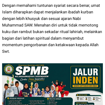
Dengan memahami tuntunan syariat secara benar, umat
Islam diharapkan dapat menjalankan ibadah kurban
dengan lebih khusyuk dan sesuai ajaran Nabi
Muhammad SAW. Menahan diri untuk tidak memotong
kuku dan rambut bukan sekadar ritual lahiriah, melainkan
bagian dari latihan spiritual dalam menyambut
momentum pengorbanan dan ketakwaan kepada Allah
Swt.