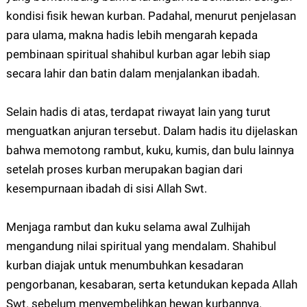
kondisi fisik hewan kurban. Padahal, menurut penjelasan
para ulama, makna hadis lebih mengarah kepada
pembinaan spiritual shahibul kurban agar lebih siap
secara lahir dan batin dalam menjalankan ibadah.
Selain hadis di atas, terdapat riwayat lain yang turut
menguatkan anjuran tersebut. Dalam hadis itu dijelaskan
bahwa memotong rambut, kuku, kumis, dan bulu lainnya
setelah proses kurban merupakan bagian dari
kesempurnaan ibadah di sisi Allah Swt.
Menjaga rambut dan kuku selama awal Zulhijah
mengandung nilai spiritual yang mendalam. Shahibul
kurban diajak untuk menumbuhkan kesadaran
pengorbanan, kesabaran, serta ketundukan kepada Allah
Swt. sebelum menyembelihkan hewan kurbannya.