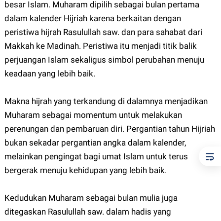
besar Islam. Muharam dipilih sebagai bulan pertama
dalam kalender Hijriah karena berkaitan dengan
peristiwa hijrah Rasulullah saw. dan para sahabat dari
Makkah ke Madinah. Peristiwa itu menjadi titik balik
perjuangan Islam sekaligus simbol perubahan menuju
keadaan yang lebih baik.
Makna hijrah yang terkandung di dalamnya menjadikan
Muharam sebagai momentum untuk melakukan
perenungan dan pembaruan diri. Pergantian tahun Hijriah
bukan sekadar pergantian angka dalam kalender,
melainkan pengingat bagi umat Islam untuk terus
bergerak menuju kehidupan yang lebih baik.
Kedudukan Muharam sebagai bulan mulia juga
ditegaskan Rasulullah saw. dalam hadis yang