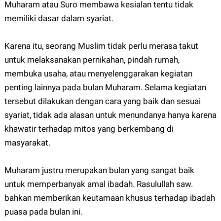
Muharam atau Suro membawa kesialan tentu tidak
memiliki dasar dalam syariat.
Karena itu, seorang Muslim tidak perlu merasa takut
untuk melaksanakan pernikahan, pindah rumah,
membuka usaha, atau menyelenggarakan kegiatan
penting lainnya pada bulan Muharam. Selama kegiatan
tersebut dilakukan dengan cara yang baik dan sesuai
syariat, tidak ada alasan untuk menundanya hanya karena
khawatir terhadap mitos yang berkembang di
masyarakat.
Muharam justru merupakan bulan yang sangat baik
untuk memperbanyak amal ibadah. Rasulullah saw.
bahkan memberikan keutamaan khusus terhadap ibadah
puasa pada bulan ini.