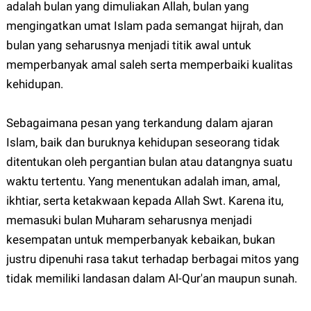
adalah bulan yang dimuliakan Allah, bulan yang
mengingatkan umat Islam pada semangat hijrah, dan
bulan yang seharusnya menjadi titik awal untuk
memperbanyak amal saleh serta memperbaiki kualitas
kehidupan.
Sebagaimana pesan yang terkandung dalam ajaran
Islam, baik dan buruknya kehidupan seseorang tidak
ditentukan oleh pergantian bulan atau datangnya suatu
waktu tertentu. Yang menentukan adalah iman, amal,
ikhtiar, serta ketakwaan kepada Allah Swt. Karena itu,
memasuki bulan Muharam seharusnya menjadi
kesempatan untuk memperbanyak kebaikan, bukan
justru dipenuhi rasa takut terhadap berbagai mitos yang
tidak memiliki landasan dalam Al-Qur'an maupun sunah.