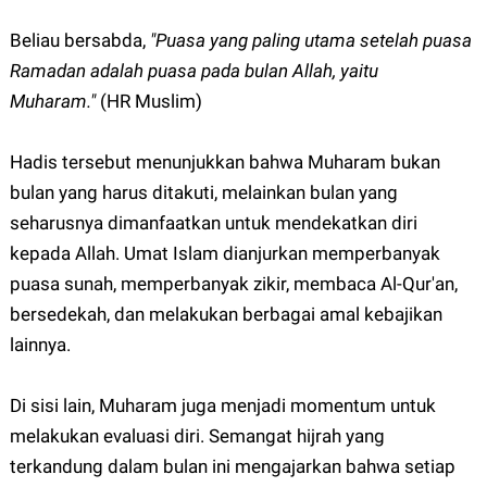
Beliau bersabda,
"Puasa yang paling utama setelah puasa
Ramadan adalah puasa pada bulan Allah, yaitu
Muharam."
(HR Muslim)
Hadis tersebut menunjukkan bahwa Muharam bukan
bulan yang harus ditakuti, melainkan bulan yang
seharusnya dimanfaatkan untuk mendekatkan diri
kepada Allah. Umat Islam dianjurkan memperbanyak
puasa sunah, memperbanyak zikir, membaca Al-Qur'an,
bersedekah, dan melakukan berbagai amal kebajikan
lainnya.
Di sisi lain, Muharam juga menjadi momentum untuk
melakukan evaluasi diri. Semangat hijrah yang
terkandung dalam bulan ini mengajarkan bahwa setiap