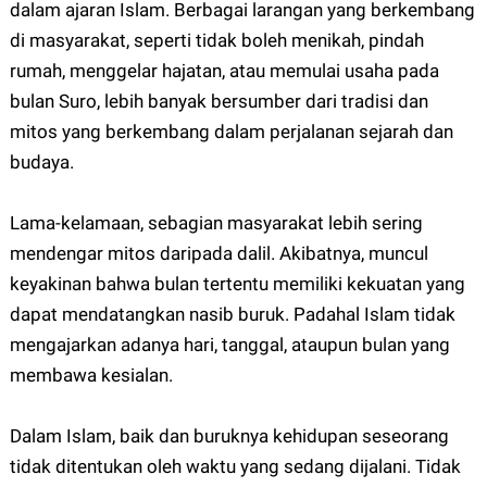
dalam ajaran Islam. Berbagai larangan yang berkembang
di masyarakat, seperti tidak boleh menikah, pindah
rumah, menggelar hajatan, atau memulai usaha pada
bulan Suro, lebih banyak bersumber dari tradisi dan
mitos yang berkembang dalam perjalanan sejarah dan
budaya.
Lama-kelamaan, sebagian masyarakat lebih sering
mendengar mitos daripada dalil. Akibatnya, muncul
keyakinan bahwa bulan tertentu memiliki kekuatan yang
dapat mendatangkan nasib buruk. Padahal Islam tidak
mengajarkan adanya hari, tanggal, ataupun bulan yang
membawa kesialan.
Dalam Islam, baik dan buruknya kehidupan seseorang
tidak ditentukan oleh waktu yang sedang dijalani. Tidak