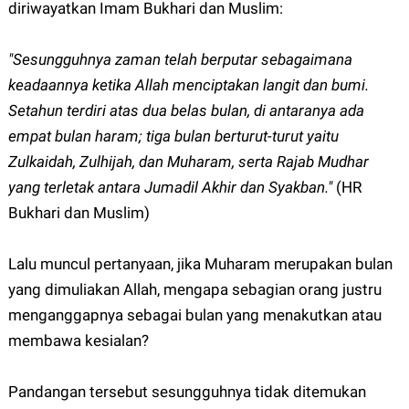
diriwayatkan Imam Bukhari dan Muslim:
"Sesungguhnya zaman telah berputar sebagaimana
keadaannya ketika Allah menciptakan langit dan bumi.
Setahun terdiri atas dua belas bulan, di antaranya ada
empat bulan haram; tiga bulan berturut-turut yaitu
Zulkaidah, Zulhijah, dan Muharam, serta Rajab Mudhar
yang terletak antara Jumadil Akhir dan Syakban."
(HR
Bukhari dan Muslim)
Lalu muncul pertanyaan, jika Muharam merupakan bulan
yang dimuliakan Allah, mengapa sebagian orang justru
menganggapnya sebagai bulan yang menakutkan atau
membawa kesialan?
Pandangan tersebut sesungguhnya tidak ditemukan