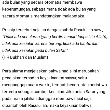
ada bulan yang secara otomatis membawa
keberuntungan, sebagaimana tidak ada bulan yang
secara otomatis mendatangkan malapetaka.
Prinsip tersebut sejalan dengan sabda Rasulullah saw.,
"Tidak ada penularan (yang berdiri sendiri tanpa izin Allah),
tidak ada kesialan karena burung, tidak ada hantu, dan
tidak ada kesialan pada bulan Safar."
(HR Bukhari dan Muslim)
Para ulama menjelaskan bahwa hadis ini merupakan
penolakan terhadap keyakinan tathayyur, yaitu
menganggap suatu waktu, tempat, benda, atau peristiwa
tertentu sebagai sumber kesialan. Jika bulan Safar yang
pada masa jahiliah dianggap membawa sial saja
dibantah oleh Rasulullah, maka keyakinan bahwa