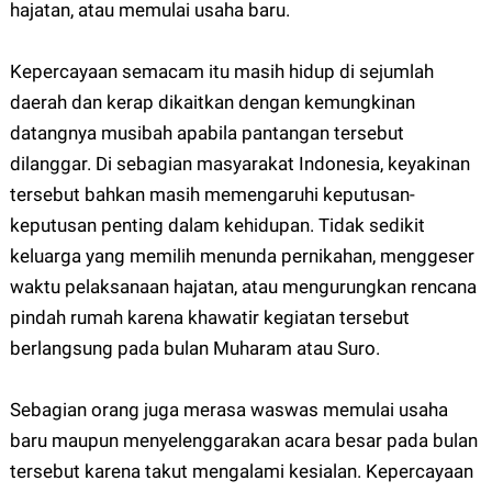
hajatan, atau memulai usaha baru.
Kepercayaan semacam itu masih hidup di sejumlah
daerah dan kerap dikaitkan dengan kemungkinan
datangnya musibah apabila pantangan tersebut
dilanggar. Di sebagian masyarakat Indonesia, keyakinan
tersebut bahkan masih memengaruhi keputusan-
keputusan penting dalam kehidupan. Tidak sedikit
keluarga yang memilih menunda pernikahan, menggeser
waktu pelaksanaan hajatan, atau mengurungkan rencana
pindah rumah karena khawatir kegiatan tersebut
berlangsung pada bulan Muharam atau Suro.
Sebagian orang juga merasa waswas memulai usaha
baru maupun menyelenggarakan acara besar pada bulan
tersebut karena takut mengalami kesialan. Kepercayaan