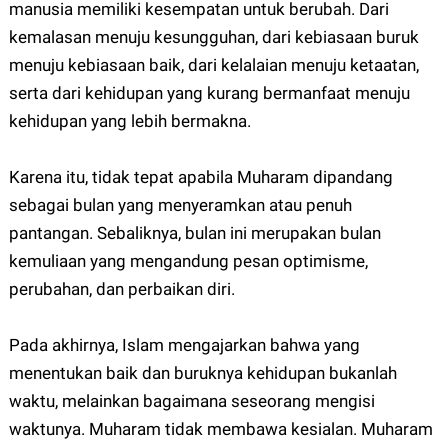
manusia memiliki kesempatan untuk berubah. Dari
kemalasan menuju kesungguhan, dari kebiasaan buruk
menuju kebiasaan baik, dari kelalaian menuju ketaatan,
serta dari kehidupan yang kurang bermanfaat menuju
kehidupan yang lebih bermakna.
Karena itu, tidak tepat apabila Muharam dipandang
sebagai bulan yang menyeramkan atau penuh
pantangan. Sebaliknya, bulan ini merupakan bulan
kemuliaan yang mengandung pesan optimisme,
perubahan, dan perbaikan diri.
Pada akhirnya, Islam mengajarkan bahwa yang
menentukan baik dan buruknya kehidupan bukanlah
waktu, melainkan bagaimana seseorang mengisi
waktunya. Muharam tidak membawa kesialan. Muharam