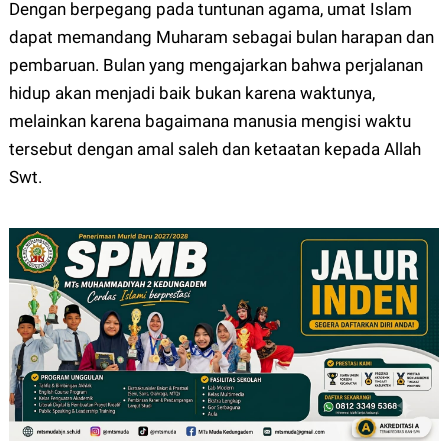
Dengan berpegang pada tuntunan agama, umat Islam
dapat memandang Muharam sebagai bulan harapan dan
pembaruan. Bulan yang mengajarkan bahwa perjalanan
hidup akan menjadi baik bukan karena waktunya,
melainkan karena bagaimana manusia mengisi waktu
tersebut dengan amal saleh dan ketaatan kepada Allah
Swt.