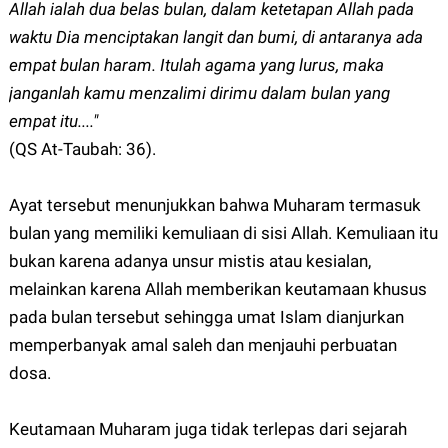
Allah ialah dua belas bulan, dalam ketetapan Allah pada
waktu Dia menciptakan langit dan bumi, di antaranya ada
empat bulan haram. Itulah agama yang lurus, maka
janganlah kamu menzalimi dirimu dalam bulan yang
empat itu...."
(QS At-Taubah: 36).
Ayat tersebut menunjukkan bahwa Muharam termasuk
bulan yang memiliki kemuliaan di sisi Allah. Kemuliaan itu
bukan karena adanya unsur mistis atau kesialan,
melainkan karena Allah memberikan keutamaan khusus
pada bulan tersebut sehingga umat Islam dianjurkan
memperbanyak amal saleh dan menjauhi perbuatan
dosa.
Keutamaan Muharam juga tidak terlepas dari sejarah