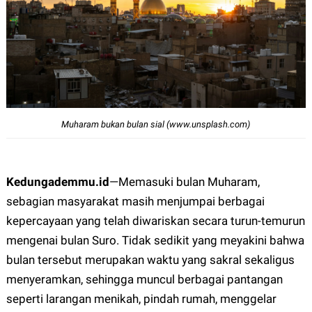
Muharam bukan bulan sial (www.unsplash.com)
Kedungademmu.id
—
Memasuki bulan Muharam,
sebagian masyarakat masih menjumpai berbagai
kepercayaan yang telah diwariskan secara turun-temurun
mengenai bulan Suro. Tidak sedikit yang meyakini bahwa
bulan tersebut merupakan waktu yang sakral sekaligus
menyeramkan, sehingga muncul berbagai pantangan
seperti larangan menikah, pindah rumah, menggelar