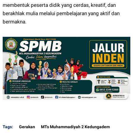
membentuk peserta didik yang cerdas, kreatif, dan
berakhlak mulia melalui pembelajaran yang aktif dan
bermakna.
Tags:
Gerakan
MTs Muhammadiyah 2 Kedungadem