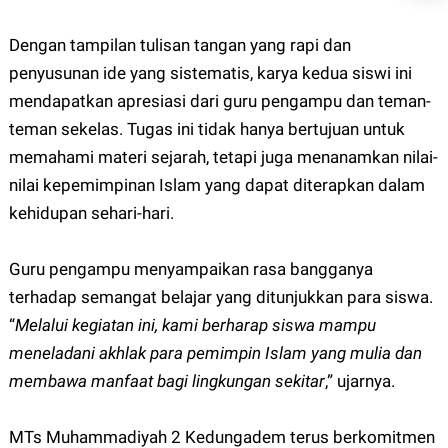
Dengan tampilan tulisan tangan yang rapi dan
penyusunan ide yang sistematis, karya kedua siswi ini
mendapatkan apresiasi dari guru pengampu dan teman-
teman sekelas. Tugas ini tidak hanya bertujuan untuk
memahami materi sejarah, tetapi juga menanamkan nilai-
nilai kepemimpinan Islam yang dapat diterapkan dalam
kehidupan sehari-hari.
Guru pengampu menyampaikan rasa bangganya
terhadap semangat belajar yang ditunjukkan para siswa.
“
Melalui kegiatan ini, kami berharap siswa mampu
meneladani akhlak para pemimpin Islam yang mulia dan
membawa manfaat bagi lingkungan sekitar
,” ujarnya.
MTs Muhammadiyah 2 Kedungadem terus berkomitmen