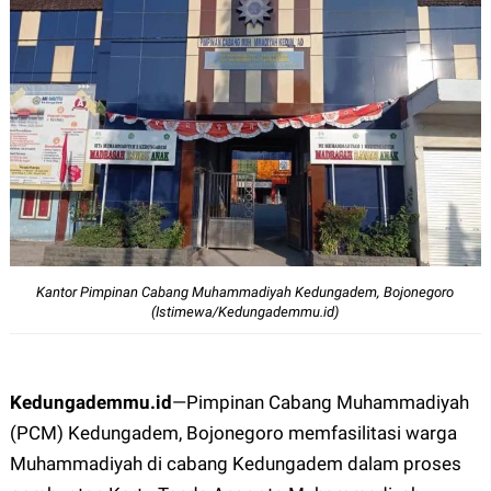
Kantor Pimpinan Cabang Muhammadiyah Kedungadem, Bojonegoro
(Istimewa/Kedungademmu.id)
Kedungademmu.id
—
Pimpinan Cabang Muhammadiyah
(PCM) Kedungadem, Bojonegoro memfasilitasi warga
Muhammadiyah di cabang Kedungadem dalam proses