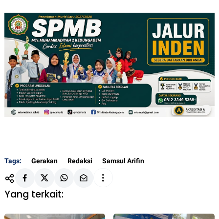
Tags:
Gerakan
Redaksi
Samsul Arifin
Yang terkait: