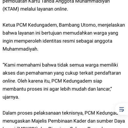
pembuatan Kartu Tanda Anggota Muhammadiyah
(KTAM) melalui layanan
online
.
Ketua PCM Kedungadem, Bambang Utomo, menjelaskan
bahwa layanan ini bertujuan memudahkan warga yang
ingin memperoleh identitas resmi sebagai anggota
Muhammadiyah.
“Kami memahami bahwa tidak semua warga memiliki
akses dan pemahaman yang cukup terkait pendaftaran
online
. Oleh karena itu, PCM Kedungadem siap
membantu proses ini agar lebih mudah dan lancar,”
ujarnya.
Dalam proses pelaksanaan teknisnya, PCM Kedungadem
menugaskan Majelis Pembinaan Kader dan sumber Daya