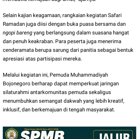
Selain kajian keagamaan, rangkaian kegiatan Safari
Ramadan juga diisi dengan buka puasa bersama dan
ngopi bareng
yang berlangsung dalam suasana hangat
dan penuh keakraban. Para peserta juga menerima
cenderamata berupa sarung dari panitia sebagai bentuk
apresiasi atas partisipasi mereka.
Melalui kegiatan ini, Pemuda Muhammadiyah
Bojonegoro berharap dapat memperkuat jaringan
silaturahmi antarkomunitas pemuda sekaligus
menumbuhkan semangat dakwah yang lebih kreatif,
inklusif, dan berkemajuan di tengah masyarakat.