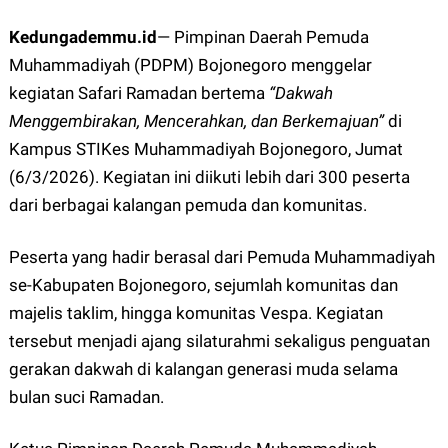
Kedungademmu.id
—
Pimpinan Daerah Pemuda
Muhammadiyah (PDPM) Bojonegoro menggelar
kegiatan Safari Ramadan bertema
“Dakwah
Menggembirakan, Mencerahkan, dan Berkemajuan”
di
Kampus STIKes Muhammadiyah Bojonegoro, Jumat
(6/3/2026). Kegiatan ini diikuti lebih dari 300 peserta
dari berbagai kalangan pemuda dan komunitas.
Peserta yang hadir berasal dari Pemuda Muhammadiyah
se-Kabupaten Bojonegoro, sejumlah komunitas dan
majelis taklim, hingga komunitas Vespa. Kegiatan
tersebut menjadi ajang silaturahmi sekaligus penguatan
gerakan dakwah di kalangan generasi muda selama
bulan suci Ramadan.