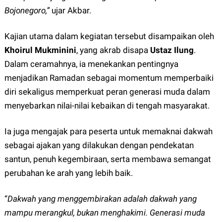
Bojonegoro,”
ujar Akbar.
Kajian utama dalam kegiatan tersebut disampaikan oleh
Khoirul Mukminini
, yang akrab disapa
Ustaz Ilung
.
Dalam ceramahnya, ia menekankan pentingnya
menjadikan Ramadan sebagai momentum memperbaiki
diri sekaligus memperkuat peran generasi muda dalam
menyebarkan nilai-nilai kebaikan di tengah masyarakat.
Ia juga mengajak para peserta untuk memaknai dakwah
sebagai ajakan yang dilakukan dengan pendekatan
santun, penuh kegembiraan, serta membawa semangat
perubahan ke arah yang lebih baik.
“
Dakwah yang menggembirakan adalah dakwah yang
mampu merangkul, bukan menghakimi. Generasi muda