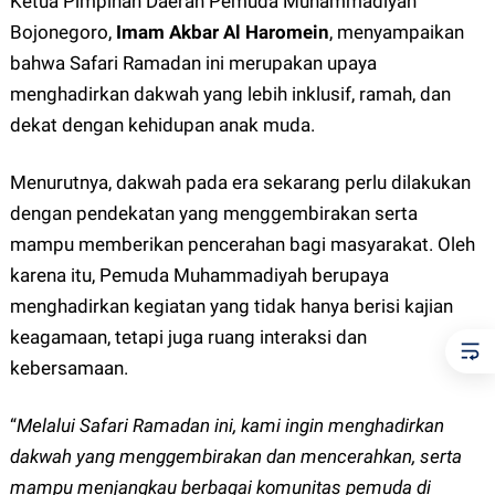
Ketua Pimpinan Daerah Pemuda Muhammadiyah
Bojonegoro,
Imam Akbar Al Haromein
, menyampaikan
bahwa Safari Ramadan ini merupakan upaya
menghadirkan dakwah yang lebih inklusif, ramah, dan
dekat dengan kehidupan anak muda.
Menurutnya, dakwah pada era sekarang perlu dilakukan
dengan pendekatan yang menggembirakan serta
mampu memberikan pencerahan bagi masyarakat. Oleh
karena itu, Pemuda Muhammadiyah berupaya
menghadirkan kegiatan yang tidak hanya berisi kajian
keagamaan, tetapi juga ruang interaksi dan
kebersamaan.
“
Melalui Safari Ramadan ini, kami ingin menghadirkan
dakwah yang menggembirakan dan mencerahkan, serta
mampu menjangkau berbagai komunitas pemuda di