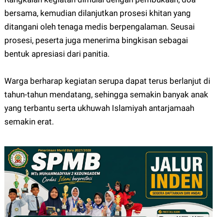
bersama, kemudian dilanjutkan prosesi khitan yang
ditangani oleh tenaga medis berpengalaman. Seusai
prosesi, peserta juga menerima bingkisan sebagai
bentuk apresiasi dari panitia.
Warga berharap kegiatan serupa dapat terus berlanjut di
tahun-tahun mendatang, sehingga semakin banyak anak
yang terbantu serta ukhuwah Islamiyah antarjamaah
semakin erat.