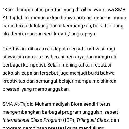
“Kami bangga atas prestasi yang diraih siswa-siswi SMA
At-Tajdid. Ini menunjukkan bahwa potensi generasi muda
harus terus didukung dan dikembangkan, baik di bidang
akademik maupun seni kreatif,” ungkapnya.
Prestasi ini diharapkan dapat menjadi motivasi bagi
siswa lain untuk terus berani berkarya dan mengikuti
berbagai kompetisi. Selain meningkatkan reputasi
sekolah, capaian tersebut juga menjadi bukti bahwa
kreativitas dan semangat belajar mampu melahirkan
prestasi yang membanggakan.
SMA At-Tajdid Muhammadiyah Blora sendiri terus
mengembangkan berbagai program unggulan, seperti
International Class Program
(ICP),
Trilingual Class
, dan
program pembinaan prestasi guna mendukung