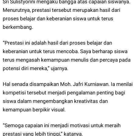
Sri Sulistyorini mengaku bangga atas capaian siswanya.
Menurutnya, prestasi tersebut merupakan hasil dari
proses belajar dan keberanian siswa untuk terus
berkembang.
“Prestasi ini adalah hasil dari proses belajar dan
keberanian untuk terus mencoba. Saya berharap siswa
terus mengasah kemampuan menulis dan percaya pada
potensi diri mereka,” ujarnya.
Hal senada disampaikan Moh. Jafri Kurniawan. Ia menilai
kompetisi tersebut menjadi pengalaman penting bagi
siswa dalam mengembangkan kreativitas dan
kemampuan berpikir visual.
“Semoga capaian ini menjadi motivasi untuk meraih
prestasi yang lebih tinggi,” katanya.