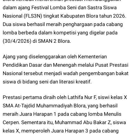
dalam ajang Festival Lomba Seni dan Sastra Siswa
Nasional (FLS3N) tingkat Kabupaten Blora tahun 2026.
Dua siswa berhasil meraih penghargaan pada cabang
lomba berbeda dalam kompetisi yang digelar pada
(30/4/2026) di SMAN 2 Blora.
Ajang yang diselenggarakan oleh Kementerian
Pendidikan Dasar dan Menengah melalui Pusat Prestasi
Nasional tersebut menjadi wadah pengembangan bakat
siswa di bidang seni dan literasi kreatif.
Prestasi pertama diraih oleh Lathifa Nur F, siswi kelas X
SMA At-Tajdid Muhammadiyah Blora, yang berhasil
meraih Juara Harapan 1 pada cabang lomba Menulis
Cerpen. Sementara itu, Muhammad Abu Bakar Z, siswa
kelas X, memperoleh Juara Harapan 3 pada cabang