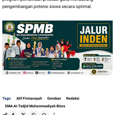
pengembangan potensi siswa secara optimal.
Tags:
Alif Firmansyah
Gerakan
Redaksi
SMA At-Tadjid Muhammadiyah Blora