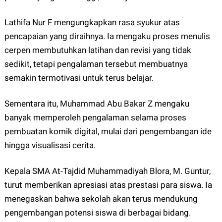
Lathifa Nur F mengungkapkan rasa syukur atas
pencapaian yang diraihnya. Ia mengaku proses menulis
cerpen membutuhkan latihan dan revisi yang tidak
sedikit, tetapi pengalaman tersebut membuatnya
semakin termotivasi untuk terus belajar.
Sementara itu, Muhammad Abu Bakar Z mengaku
banyak memperoleh pengalaman selama proses
pembuatan komik digital, mulai dari pengembangan ide
hingga visualisasi cerita.
Kepala SMA At-Tajdid Muhammadiyah Blora, M. Guntur,
turut memberikan apresiasi atas prestasi para siswa. Ia
menegaskan bahwa sekolah akan terus mendukung
pengembangan potensi siswa di berbagai bidang.