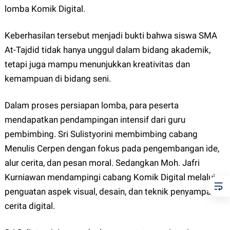
lomba Komik Digital.
Keberhasilan tersebut menjadi bukti bahwa siswa SMA
At-Tajdid tidak hanya unggul dalam bidang akademik,
tetapi juga mampu menunjukkan kreativitas dan
kemampuan di bidang seni.
Dalam proses persiapan lomba, para peserta
mendapatkan pendampingan intensif dari guru
pembimbing. Sri Sulistyorini membimbing cabang
Menulis Cerpen dengan fokus pada pengembangan ide,
alur cerita, dan pesan moral. Sedangkan Moh. Jafri
Kurniawan mendampingi cabang Komik Digital melalui
penguatan aspek visual, desain, dan teknik penyampaian
cerita digital.